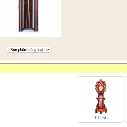
TU LINH